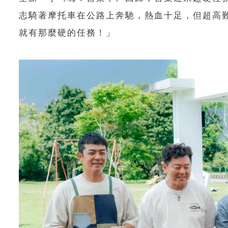
志騎著摩托車在公路上奔馳，熱血十足，但超高
就有那麼硬的任務！」