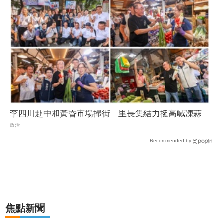
李四川赴中和黃昏市場掃街 里長集結力挺高喊凍蒜
政治
Recommended by
焦點新聞