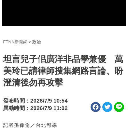
FTNN新聞網
政治
坦言兒子佀廣洋非品學兼優 萬
美玲已請律師搜集網路言論、盼
澄清後勿再攻擊
發布時間：2026/7/9 10:54
異動時間：2026/7/9 11:02
記者孫偉倫／台北報導