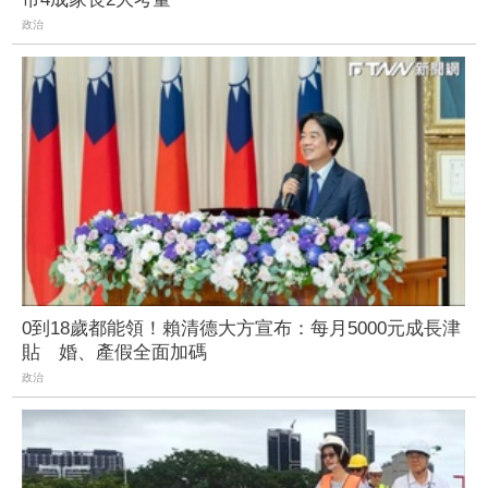
政治
0到18歲都能領！賴清德大方宣布：每月5000元成長津
貼 婚、產假全面加碼
政治