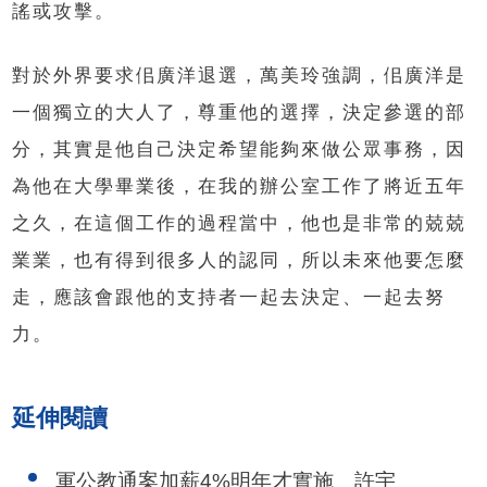
謠或攻擊。
對於外界要求佀廣洋退選，萬美玲強調，佀廣洋是
一個獨立的大人了，尊重他的選擇，決定參選的部
分，其實是他自己決定希望能夠來做公眾事務，因
為他在大學畢業後，在我的辦公室工作了將近五年
之久，在這個工作的過程當中，他也是非常的兢兢
業業，也有得到很多人的認同，所以未來他要怎麼
走，應該會跟他的支持者一起去決定、一起去努
力。
延伸閱讀
軍公教通案加薪4%明年才實施 許宇