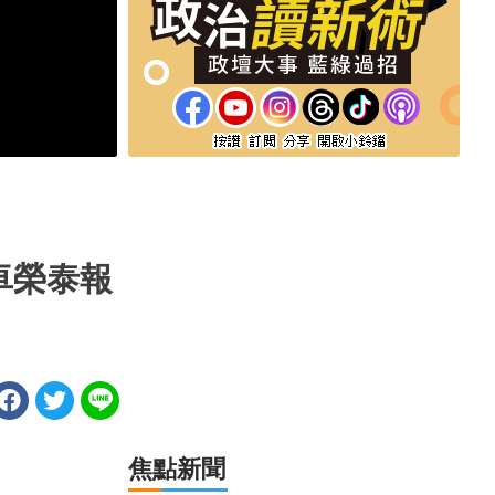
卓榮泰報
焦點新聞