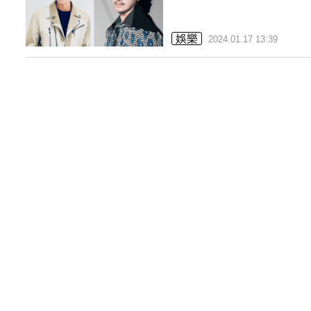
娛樂
2024.01.17 13:39