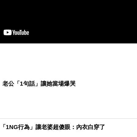
 老公「1句話」讓她當場爆哭
「1NG行為」讓老婆超傻眼：內衣白穿了