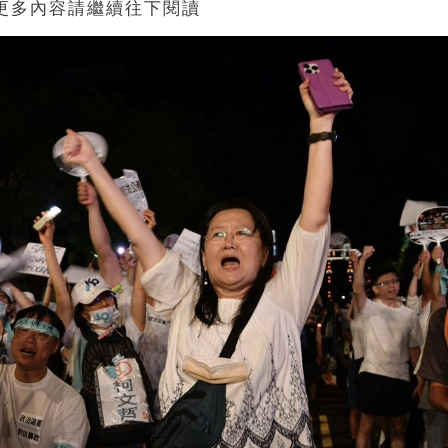
 更多內容請繼續往下閱讀