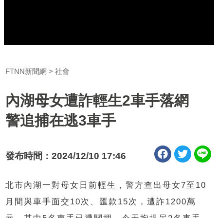
FTNN新聞網
社會
內湖母女遭詐輕生2車手落網
警追捕在逃3車手
發布時間：2024/12/10 17:46
北市內湖一對母女日前輕生，警方查出母女7至10
月間與車手面交10次、匯款15次，遭詐1200萬