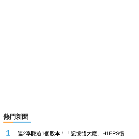
熱門新聞
1
連2季賺逾1個股本！「記憶體大廠」H1EPS衝