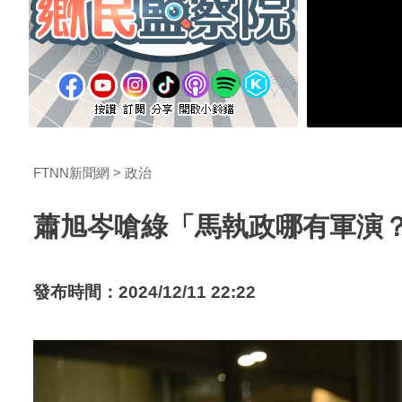
FTNN新聞網
政治
蕭旭岑嗆綠「馬執政哪有軍演？」
發布時間：2024/12/11 22:22