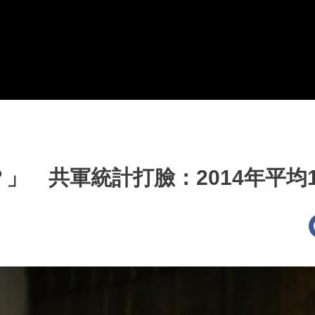
 共軍統計打臉：2014年平均1