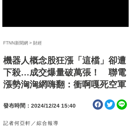
FTNN新聞網
財經
機器人概念股狂漲「這檔」卻遭
下殺…成交爆量破萬張！ 聯電
漲勢洶洶網嗨翻：衝啊嘎死空軍
發布時間：2024/12/24 15:40
記者何亞軒／綜合報導