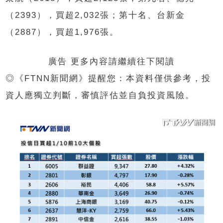
（2393），買超2,032張；第十名、台新金
（2887），買超1,976張。
廣告 更多內容請繼續往下閱讀
◎《FTNN新聞網》提醒您：本資料僅供參考，投
資人應獨立判斷，審慎評估並自負投資風險。