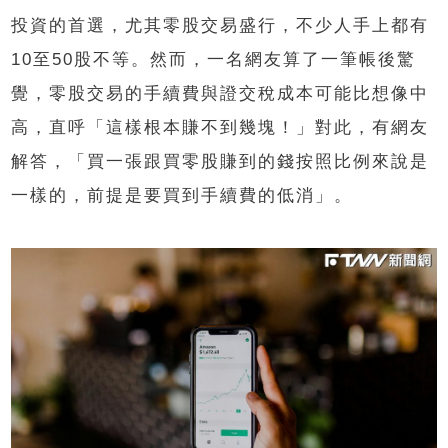
投資的首選，尤其零股交易盛行，不少人手上都有
10至50股不等。然而，一名網友算了一筆帳後驚
覺，零股交易的手續費與證交稅成本可能比想像中
高，直呼「這樣根本賺不到幾塊！」對此，有網友
解答，「買一張跟買零股賺到的錢按照比例來說是
一樣的，前提是要買到手續費的低消」。