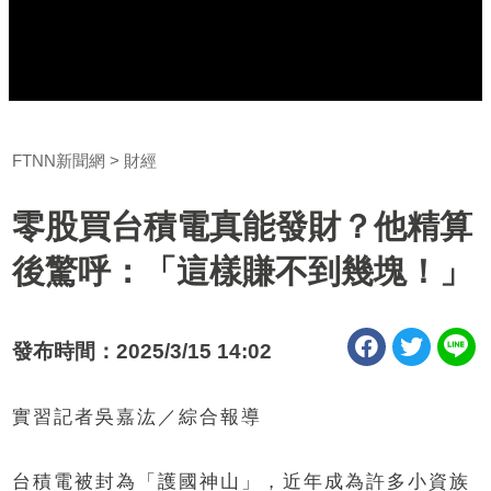
FTNN新聞網
財經
零股買台積電真能發財？他精算
後驚呼：「這樣賺不到幾塊！」
發布時間：2025/3/15 14:02
實習記者吳嘉汯／綜合報導
台積電被封為「護國神山」，近年成為許多小資族