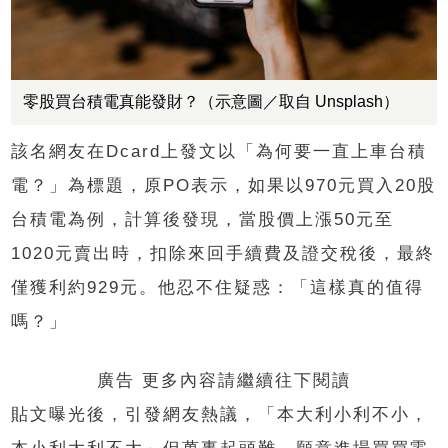
零股買台積電真能發財？（示意圖／取自 Unsplash）
該名網友在Dcard上發文以「為何要一直上車台積
電？」為標題，原PO表示，如果以970元買入20股
台積電為例，計算後發現，當股價上漲50元至
1020元賣出時，扣除來回手續費及證交稅後，最終
僅獲利約929元。他忍不住疑惑：「這樣真的值得
嗎？」
廣告 更多內容請繼續往下閱讀
貼文曝光後，引發網友熱議，「本大利小利不小，