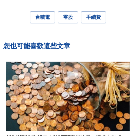
台積電
零股
手續費
您也可能喜歡這些文章