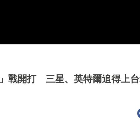
工」戰開打 三星、英特爾追得上台