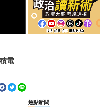
積電
焦點新聞