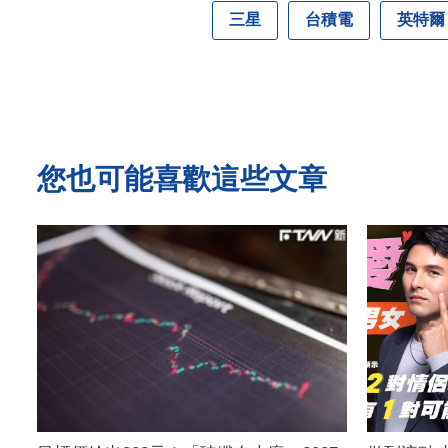
三星
台積電
英特爾
您也可能喜歡這些文章