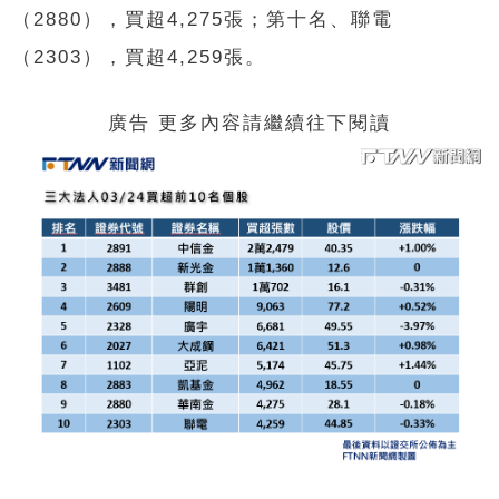
（2880），買超4,275張；第十名、聯電
（2303），買超4,259張。
廣告 更多內容請繼續往下閱讀