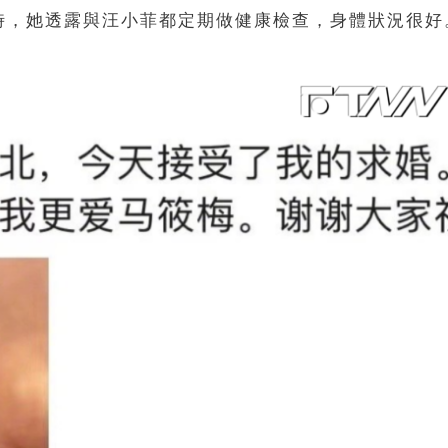
時，她透露與汪小菲都定期做健康檢查，身體狀況很好