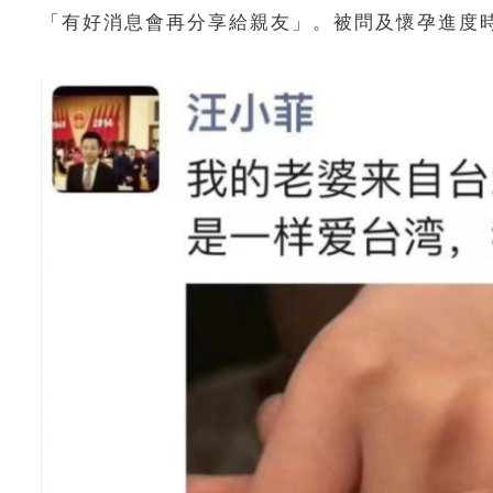
「有好消息會再分享給親友」。被問及懷孕進度