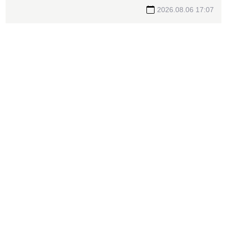
曝2027年記憶體供應更緊張
2026.08.06 17:07