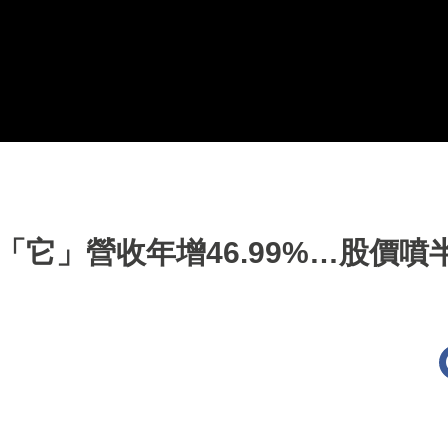
「它」營收年增46.99%…股價噴