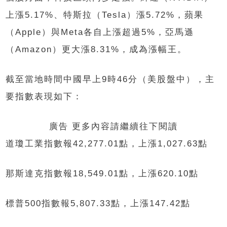
上漲5.17%、特斯拉（Tesla）漲5.72%，蘋果
（Apple）與Meta各自上漲超過5%，亞馬遜
（Amazon）更大漲8.31%，成為漲幅王。
截至當地時間中國早上9時46分（美股盤中），主
要指數表現如下：
廣告 更多內容請繼續往下閱讀
道瓊工業指數報42,277.01點，上漲1,027.63點
那斯達克指數報18,549.01點，上漲620.10點
標普500指數報5,807.33點，上漲147.42點