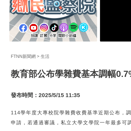
FTNN新聞網
生活
教育部公布學雜費基本調幅0.7
發布時間：2025/5/15 11:35
114學年度大專校院學雜費收費基準近期公布，調整
申請，若通過審議，私立大學文學院一年最多可調