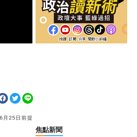
6月25日前提
焦點新聞