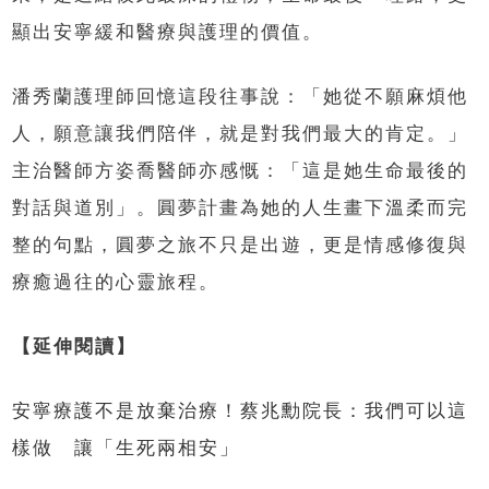
顯出安寧緩和醫療與護理的價值。
潘秀蘭護理師回憶這段往事說：「她從不願麻煩他
人，願意讓我們陪伴，就是對我們最大的肯定。」
主治醫師方姿喬醫師亦感慨：「這是她生命最後的
對話與道別」。圓夢計畫為她的人生畫下溫柔而完
整的句點，圓夢之旅不只是出遊，更是情感修復與
療癒過往的心靈旅程。
【延伸閱讀】
安寧療護不是放棄治療！蔡兆勳院長：我們可以這
樣做 讓「生死兩相安」