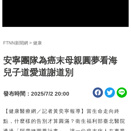
FTNN新聞網
健康
安寧團隊為癌末母親圓夢看海
兒子道愛道謝道別
發布時間：2025/7/2 20:00
【健康醫療網／記者黃奕寧報導】當生命走向終
點，什麼樣的告別才算圓滿？衛生福利部臺北醫院