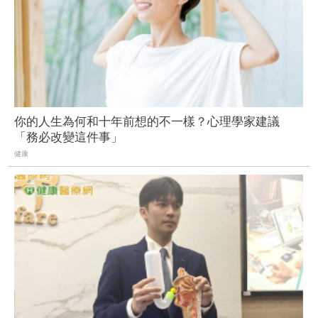
你的人生為何和十年前想的不一樣？心理學家建議
「務必改變這件事」
健康