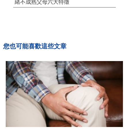
緒不成熟父母六大特徵
您也可能喜歡這些文章