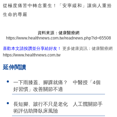
從極度痛苦中轉念重生！「安寧緩和」讓病人重拾
生命的尊嚴
資料來源：健康醫療網
https://www.healthnews.com.tw/readnews.php?id=65508
喜歡本文請按讚並分享給好友！
更多健康資訊：健康醫療網
https://www.healthnews.com.tw
延伸閱讀
一下雨膝蓋、腳踝就痛？ 中醫授「4個
好習慣」改善關節不適
長短腳、跛行不只是老化 人工髖關節手
術評估助降臥床風險