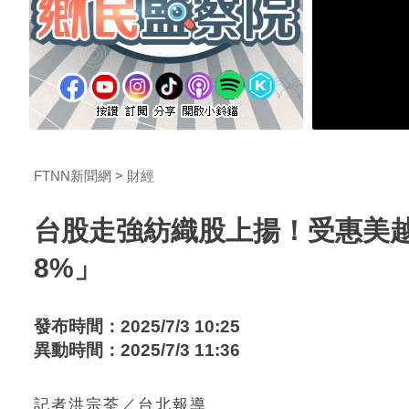
FTNN新聞網
財經
台股走強紡織股上揚！受惠美
8%」
發布時間：2025/7/3 10:25
異動時間：2025/7/3 11:36
記者洪宗荃／台北報導