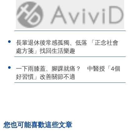
長輩退休後常感孤獨、低落 「正念社會
處方箋」找回生活樂趣
一下雨膝蓋、腳踝就痛？ 中醫授「4個
好習慣」改善關節不適
您也可能喜歡這些文章