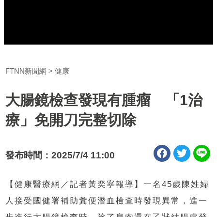
FTNN新聞網
健康
大腸鏡檢查發現有腫瘤 「1治
療」免開刀完整切除
發布時間：2025/7/4 11:00
【健康醫療網／記者黃奕寧報導】一名45歲陳姓婦
人接受國健署補助糞便潛血檢查時發現異常，進一