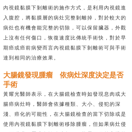
內視鏡黏膜下剝離術的施作方式，是利用內視鏡進
入腹腔，將黏膜層的病灶完整剝離掉，對於較大的
病灶也有機會能完整的切除，可以保留臟器，外觀
上沒有任何傷口，恢復速度比傳統手術快，對於早
期癌或癌前病變而言內視鏡黏膜下剝離術可與手術
達到相同的治療效果。
大腸鏡發現腫瘤 依病灶深度決定是否
手術
黃耀光醫師表示，在大腸鏡檢查時如發現息肉或大
腸癌病灶時，醫師會依據種類、大小、侵犯的深
淺、癌化的可能性，在大腸鏡檢查的當下切除或是
使用內視鏡黏膜下剝離術移除腫瘤，但如果病灶侵