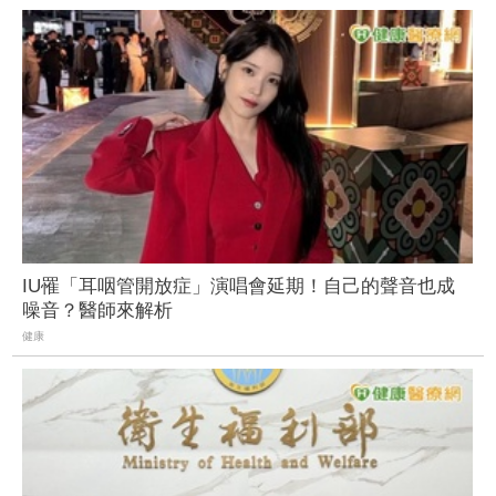
IU罹「耳咽管開放症」演唱會延期！自己的聲音也成
噪音？醫師來解析
健康