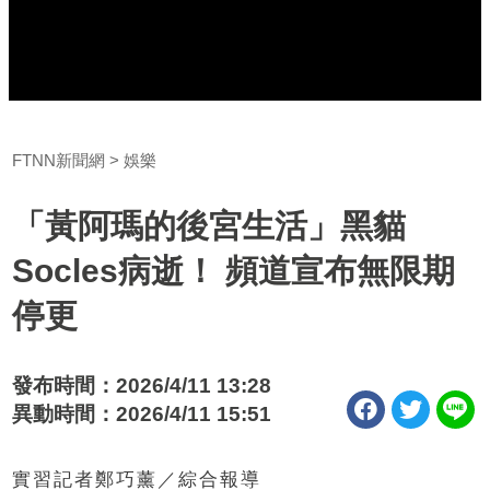
FTNN新聞網
娛樂
「黃阿瑪的後宮生活」黑貓
Socles病逝！ 頻道宣布無限期
停更
發布時間：2026/4/11 13:28
異動時間：2026/4/11 15:51
實習記者鄭巧薰／綜合報導