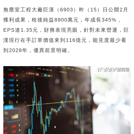
無塵室工程大廠巨漢（6903）昨（15）日公開2月
獲利成果，稅後純益8900萬元，年成長345%，
EPS達1.35元，財務表現亮眼，針對未來營運，巨
漢現行在手訂單價值來到116億元，能見度最少看
到2028年，優異前景明確。