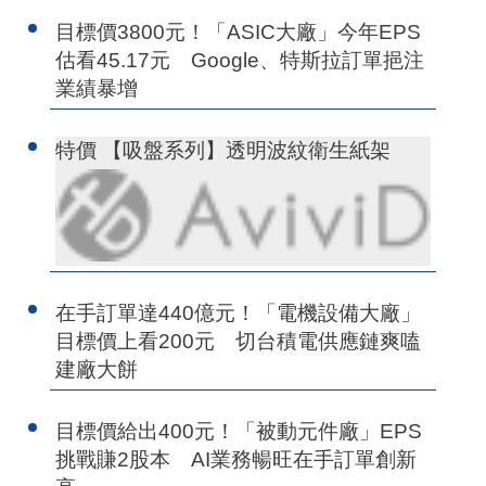
目標價3800元！「ASIC大廠」今年EPS
估看45.17元 Google、特斯拉訂單挹注
業績暴增
特價 【吸盤系列】透明波紋衛生紙架
在手訂單達440億元！「電機設備大廠」
目標價上看200元 切台積電供應鏈爽嗑
建廠大餅
目標價給出400元！「被動元件廠」EPS
挑戰賺2股本 AI業務暢旺在手訂單創新