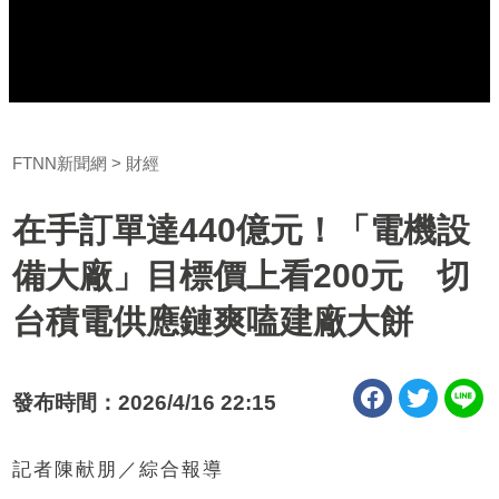
FTNN新聞網
財經
在手訂單達440億元！「電機設
備大廠」目標價上看200元 切
台積電供應鏈爽嗑建廠大餅
發布時間：2026/4/16 22:15
記者陳献朋／綜合報導