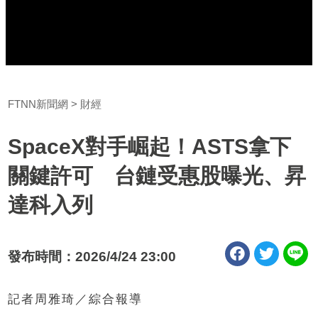
FTNN新聞網
財經
SpaceX對手崛起！ASTS拿下
關鍵許可 台鏈受惠股曝光、昇
達科入列
發布時間：2026/4/24 23:00
記者周雅琦／綜合報導