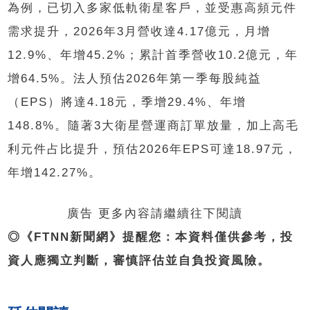
為例，已切入多家低軌衛星客戶，並受惠高頻元件
需求提升，2026年3月營收達4.17億元，月增
12.9%、年增45.2%；累計首季營收10.2億元，年
增64.5%。法人預估2026年第一季每股純益
（EPS）將達4.18元，季增29.4%、年增
148.8%。隨著3大衛星營運商訂單放量，加上高毛
利元件占比提升，預估2026年EPS可達18.97元，
年增142.27%。
廣告 更多內容請繼續往下閱讀
◎《FTNN新聞網》提醒您：本資料僅供參考，投
資人應獨立判斷，審慎評估並自負投資風險。