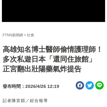
FTNN新聞網
社會
高雄知名博士醫師偷情護理師！
多次私遊日本「還同住旅館」
正宮翻出壯陽藥氣炸提告
發布時間：2026/4/26 12:19
記者陳宣穎／綜合報導