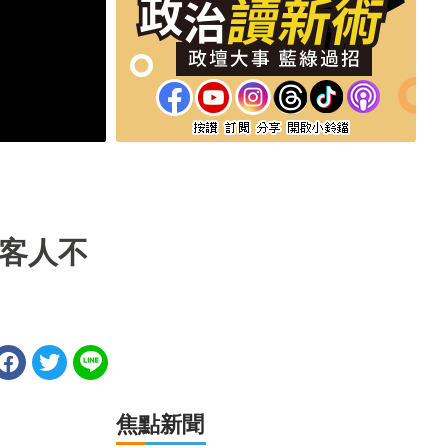
客人不
焦點新聞