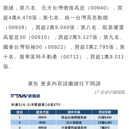
接續，第六名、元大台灣價值高息（00940），買
超4萬6,478張；第七名、統一台灣高息動能
（00939），買超2萬9,040張；第八名、凱基優選
高股息30（00915），買超2萬5,127張；第九名、
國泰台灣領袖50（00922），買超2萬2,795張；第
十名、復華富時不動產（00712），買超1萬9,011
張。
廣告 更多內容請繼續往下閱讀