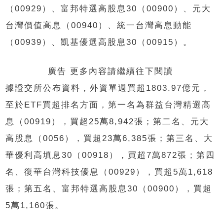
（00929）、富邦特選高股息30（00900）、元大
台灣價值高息（00940）、統一台灣高息動能
（00939）、凱基優選高股息30（00915）。
廣告 更多內容請繼續往下閱讀
據證交所公布資料，外資單週買超1803.97億元，
至於ETF買超排名方面，第一名為群益台灣精選高
息（00919），買超25萬8,942張；第二名、元大
高股息（0056），買超23萬6,385張；第三名、大
華優利高填息30（00918），買超7萬872張；第四
名、復華台灣科技優息（00929），買超5萬1,618
張；第五名、富邦特選高股息30（00900），買超
5萬1,160張。