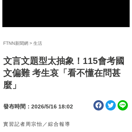
FTNN新聞網
生活
文言文題型太抽象！115會考國
文偏難 考生哀「看不懂在問甚
麼」
發布時間：2026/5/16 18:02
實習記者周宗怡／綜合報導