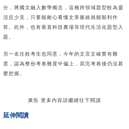
分，將國文融入數學概念，這種跨領域題型較為靈
活且少見，只要能耐心看懂文章脈絡就能順利作
答。此外，也有垂直科技農場等現代生活化題型入
題。
另一名任姓考生也同意，今年的文言文確實有難
度，認為整份考卷難度中偏上，寫完考卷後仍沒甚
麼把握。
廣告 更多內容請繼續往下閱讀
延伸閱讀