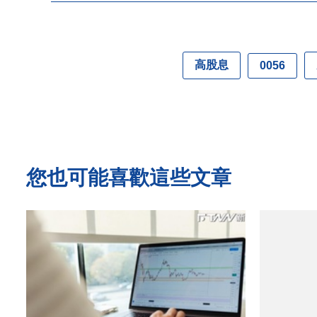
高股息
0056
您也可能喜歡這些文章