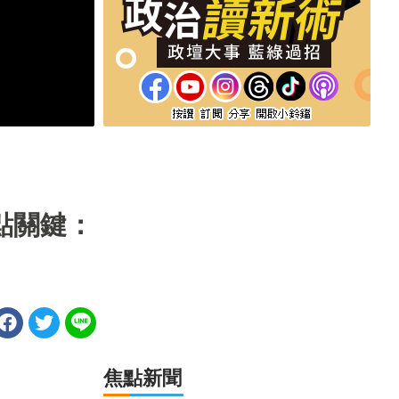
點關鍵：
焦點新聞