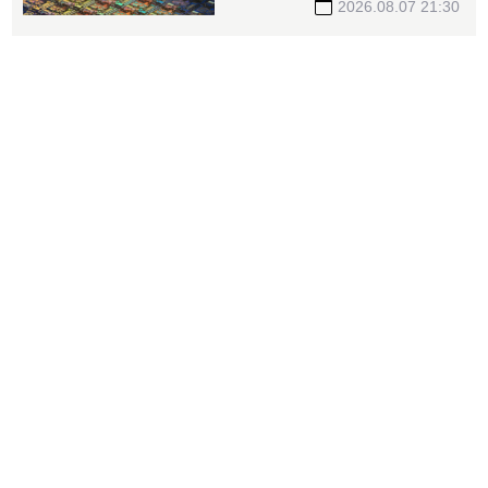
2026.08.07 21:30