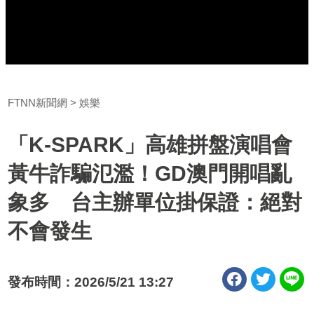
FTNN新聞網
娛樂
「K-SPARK」高雄拼盤演唱會
黃牛詐騙氾濫！GD澳門開唱亂
象多 台主辦單位掛保證：絕對
不會發生
發布時間：2026/5/21 13:27