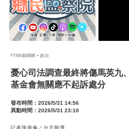
FTNN新聞網
政治
憂心司法調查最終將傷馬英九
基金會無關應不起訴處分
發布時間：2026/5/31 14:56
異動時間：2026/5/31 23:10
記者孫偉倫／台北報導