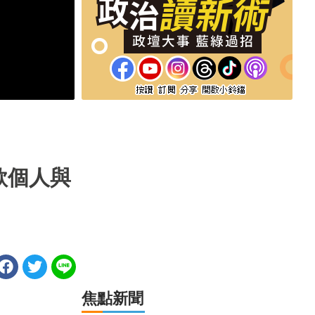
款個人與
焦點新聞