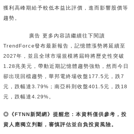
獲利高峰期給予較低本益比評價，進而影響股價等
趨勢。
廣告 更多內容請繼續往下閱讀
TrendForce發布最新報告，記憶體漲勢將延續至
2027年，並且全球市場規模將屆時將歷史性突破
1.28兆美元，帶動近期記憶體趨勢強勁，然而今日
卻出現回檔趨勢，華邦電終場收盤177.5元，跌7
元，跌幅達3.79%；南亞科則收盤401.5元，跌18
元，跌幅達4.29%。
◎《FTNN新聞網》提醒您：本資料僅供參考，投
資人應獨立判斷，審慎評估並自負投資風險。