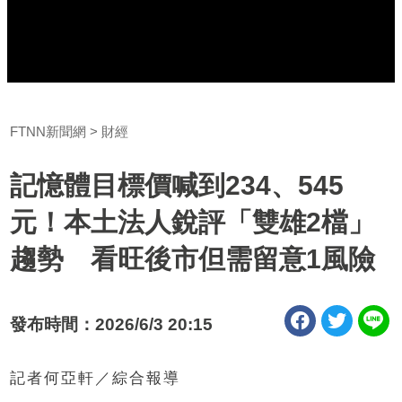
FTNN新聞網
財經
記憶體目標價喊到234、545
元！本土法人銳評「雙雄2檔」
趨勢 看旺後市但需留意1風險
發布時間：2026/6/3 20:15
記者何亞軒／綜合報導