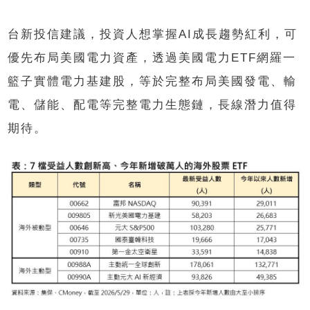
台新投信建議，投資人想掌握AI成長趨勢紅利，可
優先布局美國電力資產，透過美國電力ETF網羅一
籃子實體電力基建股，等於完整布局美國發電、輸
電、儲能、配電等完整電力生態鏈，長線潛力值得
期待。