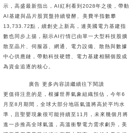
示，高盛最新指出，AI紅利看到2028年之後，帶動
AI基建與晶片股買盤持續發酵、美費半指數攀
13,733.72點，續創史上新高，連美國電力基建指
數也同步上揚，顯示AI行情已由單一大型科技股擴
散至晶片、伺服器、網通、電力設備、散熱與數據
中心供應鏈，帶動科技硬體、電力基建相關個股成
為資金追逐的核心。
廣告 更多內容請繼續往下閱讀
更值得注意的是，根據世界氣象組織預估，今年6
月至8月期間，全球大部分地區氣溫將高於平均水
準，且聖嬰現象很可能持續至11月，未來幾個月將
進一步推高全球氣溫，高溫衝擊電力需求劇升，美