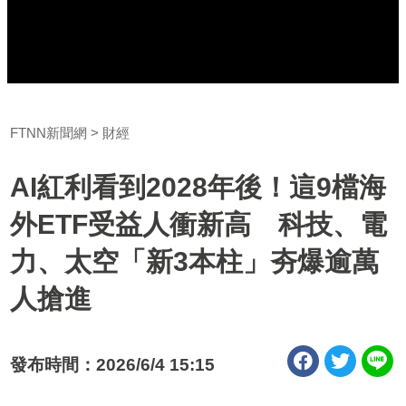
FTNN新聞網
財經
AI紅利看到2028年後！這9檔海
外ETF受益人衝新高 科技、電
力、太空「新3本柱」夯爆逾萬
人搶進
發布時間：2026/6/4 15:15