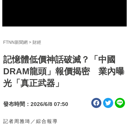
FTNN新聞網
財經
記憶體低價神話破滅？「中國
DRAM龍頭」報價揭密 業內曝
光「真正武器」
發布時間：2026/6/8 07:50
記者周雅琦／綜合報導