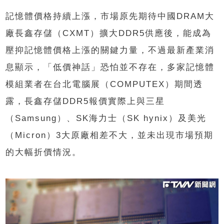
記憶體價格持續上漲，市場原先期待中國DRAM大
廠長鑫存儲（CXMT）擴大DDR5供應後，能成為
壓抑記憶體價格上漲的關鍵力量，不過最新產業消
息顯示，「低價神話」恐怕並不存在，多家記憶體
模組業者在台北電腦展（COMPUTEX）期間透
露，長鑫存儲DDR5報價實際上與三星
（Samsung）、SK海力士（SK hynix）及美光
（Micron）3大原廠相差不大，並未出現市場預期
的大幅折價情況。