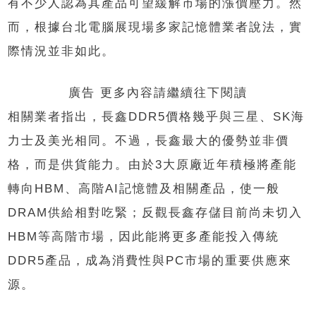
有不少人認為其產品可望緩解市場的漲價壓力。然
而，根據台北電腦展現場多家記憶體業者說法，實
際情況並非如此。
廣告 更多內容請繼續往下閱讀
相關業者指出，長鑫DDR5價格幾乎與三星、SK海
力士及美光相同。不過，長鑫最大的優勢並非價
格，而是供貨能力。由於3大原廠近年積極將產能
轉向HBM、高階AI記憶體及相關產品，使一般
DRAM供給相對吃緊；反觀長鑫存儲目前尚未切入
HBM等高階市場，因此能將更多產能投入傳統
DDR5產品，成為消費性與PC市場的重要供應來
源。