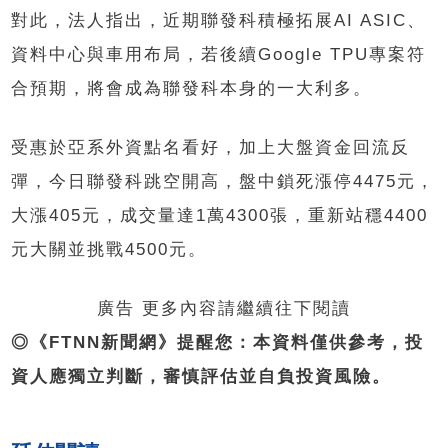
對此，法人指出，近期聯發科積極拓展AI ASIC、
資料中心與車用布局，若後續Google TPU專案符
合預期，將會成為聯發科本身的一大利多。
受惠於亞系外資點名看好，加上大盤資金回流反
彈，今日聯發科跳空開高，盤中鎖死漲停4475元，
大漲405元，成交量達1萬4300張，重新站穩4400
元大關並挑戰4500元。
廣告 更多內容請繼續往下閱讀
◎《FTNN新聞網》提醒您：本資料僅供參考，投
資人應獨立判斷，審慎評估並自負投資風險。