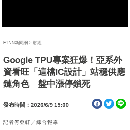
FTNN新聞網
財經
Google TPU專案狂爆！亞系外
資看旺「這檔IC設計」站穩供應
鏈角色 盤中漲停鎖死
發布時間：2026/6/9 15:00
記者何亞軒／綜合報導