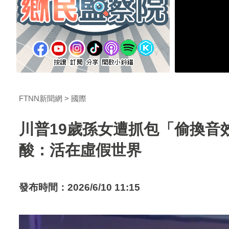
FTNN新聞網
國際
川普19歲孫女遭抓包「偷換音
酸：活在虛假世界
發布時間：2026/6/10 11:15