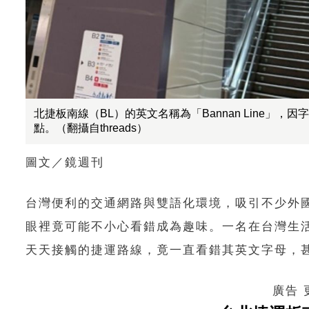
北捷板南線（BL）的英文名稱為「Bannan Line
點。（翻攝自threads）
圖文／鏡週刊
台灣便利的交通網路與雙語化環境，吸引不少外
眼裡竟可能不小心看錯成為趣味。一名在台灣生活已
天天接觸的捷運路線，竟一直看錯其英文字母，
廣告