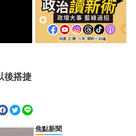
以後搭捷
焦點新聞