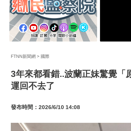
FTNN新聞網
國際
3年來都看錯..波蘭正妹驚覺
運回不去了
發布時間：2026/6/10 14:08