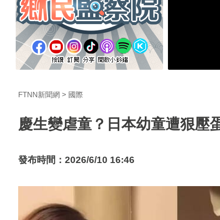
FTNN新聞網
國際
慶生變虐童？日本幼童遭狠壓
發布時間：2026/6/10 16:46