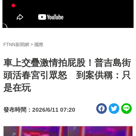
FTNN新聞網
國際
車上交疊激情拍屁股！普吉島街
頭活春宮引眾怒 到案供稱：只
是在玩
發布時間：2026/6/11 07:20