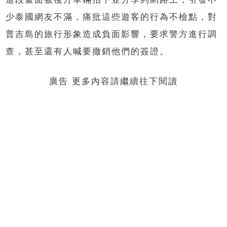
少泰國網友不滿，痛批這些遊客的行為不檢點，對
普吉島的旅行形象造成負面影響，要求警方進行調
查，甚至還有人喊要撤銷他們的簽證。
廣告 更多內容請繼續往下閱讀