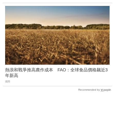
熱浪和戰爭推高農作成本 FAO：全球食品價格飆近3
年新高
國際
Recommended by