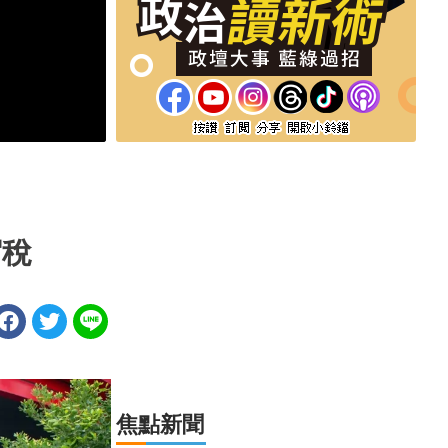
宿稅
焦點新聞