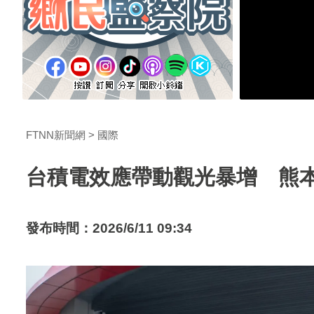
FTNN新聞網
國際
台積電效應帶動觀光暴增 熊本
發布時間：2026/6/11 09:34