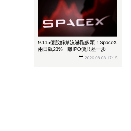
9.115億股解禁沒嚇跑多頭！SpaceX
兩日飆23% 離IPO價只差一步
2026.08.08 17:15