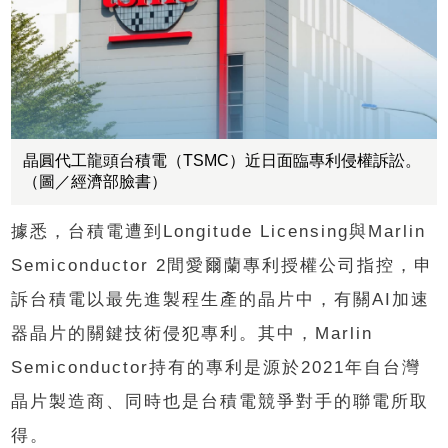
晶圓代工龍頭台積電（TSMC）近日面臨專利侵權訴訟。
（圖／經濟部臉書）
據悉，台積電遭到Longitude Licensing與Marlin
Semiconductor 2間愛爾蘭專利授權公司指控，申
訴台積電以最先進製程生產的晶片中，有關AI加速
器晶片的關鍵技術侵犯專利。其中，Marlin
Semiconductor持有的專利是源於2021年自台灣
晶片製造商、同時也是台積電競爭對手的聯電所取
得。