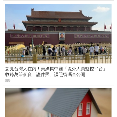
驚見台灣人在內！美媒揭中國「境外人員監控平台」
收錄萬筆個資 證件照、護照號碼全公開
國際