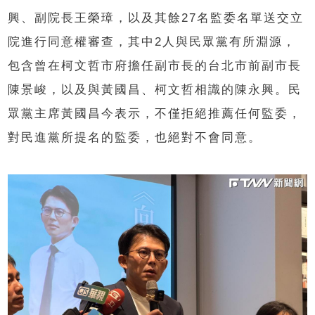
興、副院長王榮璋，以及其餘27名監委名單送交立
院進行同意權審查，其中2人與民眾黨有所淵源，
包含曾在柯文哲市府擔任副市長的台北市前副市長
陳景峻，以及與黃國昌、柯文哲相識的陳永興。民
眾黨主席黃國昌今表示，不僅拒絕推薦任何監委，
對民進黨所提名的監委，也絕對不會同意。