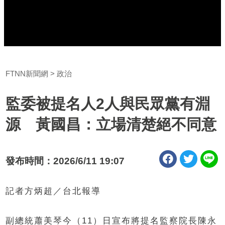
FTNN新聞網
政治
監委被提名人2人與民眾黨有淵
源 黃國昌：立場清楚絕不同意
發布時間：2026/6/11 19:07
記者方炳超／台北報導
副總統蕭美琴今（11）日宣布將提名監察院長陳永