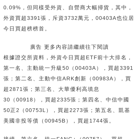
0.09%，但同樣受外資、自營商大幅掃貨，其中，
外資買超3391張，斥資3732萬元，00403A也位居
今日買超榜榜首。
廣告 更多內容請繼續往下閱讀
根據證交所資料，外資今日買超ETF前十大排名，
第一名、主動統一升級50（00403A），買超3391
張；第二名、主動中信ARK創新（00983A），買
超2871張；第三名、大華優利高填息
30（00918），買超2335張；第四名、中信中國
50正2（00753L），買超2273張；第五名、凱基
美國非投等債（00945B），買超1744張。