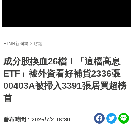
FTNN新聞網
財經
成分股換血26檔！「這檔高息
ETF」被外資看好補貨2336張
00403A被掃入3391張居買超榜
首
發布時間：2026/7/2 18:30