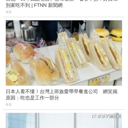
別家吃不到 | FTNN 新聞網
生活
日本人看不懂！台灣上班族愛帶早餐進公司 網笑揭
原因：吃也是工作一部分
生活