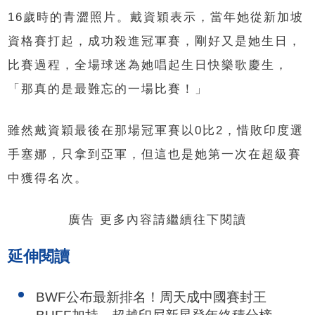
16歲時的青澀照片。戴資穎表示，當年她從新加坡
資格賽打起，成功殺進冠軍賽，剛好又是她生日，
比賽過程，全場球迷為她唱起生日快樂歌慶生，
「那真的是最難忘的一場比賽！」
雖然戴資穎最後在那場冠軍賽以0比2，惜敗印度選
手塞娜，只拿到亞軍，但這也是她第一次在超級賽
中獲得名次。
廣告 更多內容請繼續往下閱讀
延伸閱讀
BWF公布最新排名！周天成中國賽封王