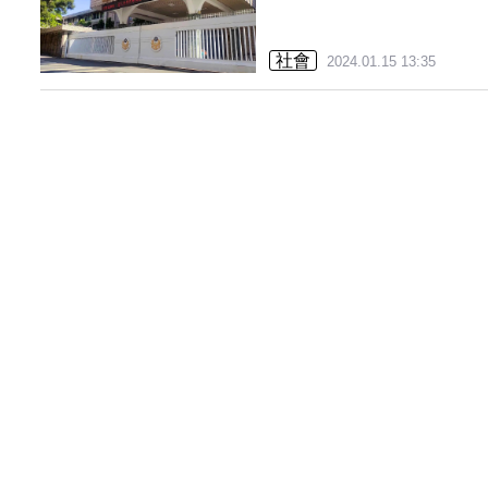
社會
2024.01.15 13:35