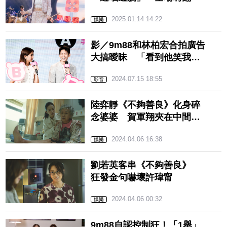
2025.01.14 14:22
娛樂
影／9m88和林柏宏合拍廣告
大搞曖昧 「看到他笑我就
想笑」
2024.07.15 18:55
影音
陸弈靜《不夠善良》化身碎
念婆婆 賀軍翔夾在中間超
為難
2024.04.06 16:38
娛樂
劉若英客串《不夠善良》
狂發金句嚇壞許瑋甯
2024.04.06 00:32
娛樂
9m88自認控制狂！「1舉」