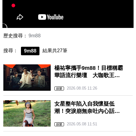
歷史搜尋：
9m88
搜尋：
結果共27筆
9m88
楊祐寧攜手9m88！目標稱霸
華語流行樂壇 大咖歌王驚
喜客串演出
2026.08.05 11:26
娛樂
女星整年陷入自我懷疑低
潮！突淚崩無奈吐內心話
「為什麼要唱歌」
2026.05.08 11:51
娛樂