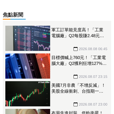
焦點新聞
軍工訂單能見度高！「工業
電腦廠」Q2每股賺2.48元
今、明年營收獲利拚
2026.08.08 06:45
目標價喊上760元！「工業電
腦大廠」Q2獲利狂增127%
接單動能強大EPS有望衝23
元
2026.08.07 23:15
美國7月非農「不增反減」！
美股全線衝刺、台指期一度
衝破45K
2026.08.07 23:00
布局先進封裝、低軌衛星！