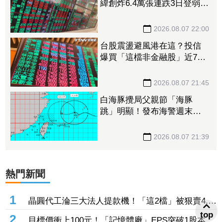
緯創炸6.4萬張連跌3日登弱勢
股王 金管會要求集保、證
交所了解
2026.08.07 22:00
台股震盪避風港在這？投信
爆買「這檔非金融股」近7千
張居冠 第一金連17買同步
上榜
2026.08.07 21:45
白海豚攪局父親節「海豚
跳」明顯！發布海警週末影
響最劇 專家：外圍雨帶今
晚進入陸地
2026.08.07 21:39
熱門新聞
1
晶圓代工淪三大法人提款機！「這2檔」被狠賣4.9
萬張 聯電中刀失血38.2億元跌4.53%
top
2
目標價衝上100元！「記憶體廠」EPS突破1股本