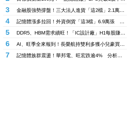
DRAM大漲45%＋合作美光獲利迎轉機
3
金融股強勢撐盤！三大法人進貨「這2檔」2.1萬
張 投8.54億元連12日進場三商壽
4
記憶體漲多拉回！外資倒貨「這3檔」6.9萬張 連
賣華邦電2天捲102億元
5
DDR5、HBM需求續旺！「IC設計廠」H1每股賺
9.13元 董座：搶晶圓產能比毛利率更重要
6
AI、旺季全來報到！長榮航持雙利多獲小兒豪買逾
53萬張成寵兒 「這檔」前7月營收狂超去年全年
7
記憶體族群震盪！華邦電、旺宏跌逾4% 分析師
也獲青睞
點名「這2檔」多頭：布局看技術面
8
AI伺服器同步臉綠！投信減倉「這3檔」1.1萬張
投信連砍緯創2刀帶走18.96億元
9
iPhone 18 Pro上市倒數6週爆危機！傳10億美元晶
片卡封裝「躺在廠房」 恐面臨庫存不足
10
0到18歲都能領！賴清德大方宣布：每月5000元成
長津貼 婚、產假全面加碼