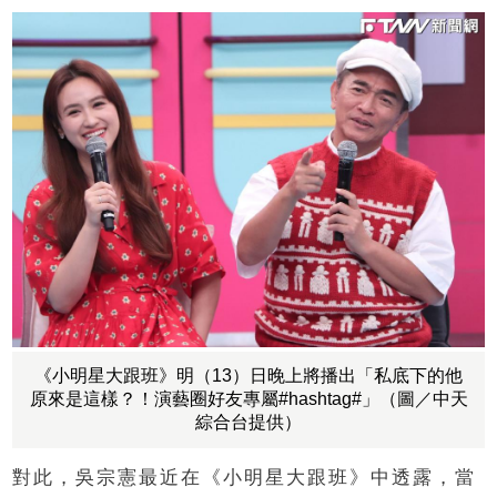
《小明星大跟班》明（13）日晚上將播出「私底下的他
原來是這樣？！演藝圈好友專屬#hashtag#」（圖／中天
綜合台提供）
對此，吳宗憲最近在《小明星大跟班》中透露，當