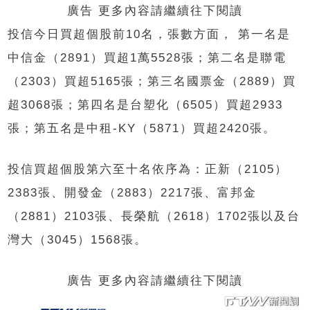
廣告 更多內容請繼續往下閱讀
投信今日買超個股前10名，張數方面， 第一名是
中信金（2891）買超1萬5528張；第二名是聯電
（2303）買超5165張；第三名國票金（2889）買
超3068張；第四名是台塑化（6505）買超2933
張；第五名是中租-KY（5871）買超2420張。
投信買超個股第六至十名依序為：正新（2105）
2383張、開發金（2883）2217張、富邦金
（2881）2103張、長榮航（2618）1702張以及台
灣大（3045）1568張。
廣告 更多內容請繼續往下閱讀