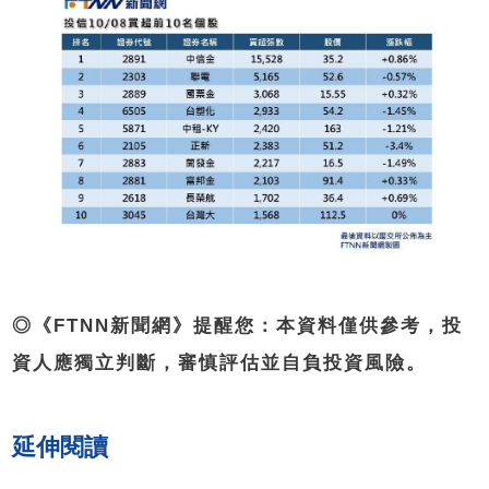
◎《FTNN新聞網》提醒您：本資料僅供參考，投
資人應獨立判斷，審慎評估並自負投資風險。
延伸閱讀