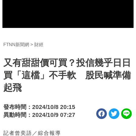
FTNN新聞網
財經
又有甜甜價可買？投信幾乎日日
買「這檔」不手軟 股民喊準備
起飛
發布時間：2024/10/8 20:15
異動時間：2024/10/9 07:27
記者曾奕語／綜合報導