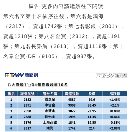
廣告 更多內容請繼續往下閱讀
第六名至第十名依序往後，第六名是鴻海
（2317），賣超1742張；第七名彰銀（2801），
賣超1218張；第八名金寶（2312），賣超1191
張；第九名長榮航（2618），賣超1118張；第十
名泰金寶-DR（9105），賣超987張。