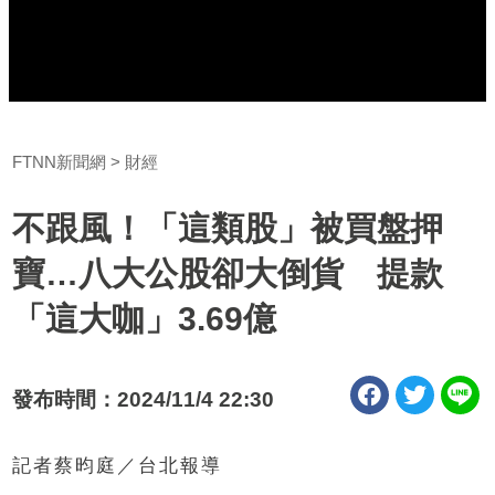
FTNN新聞網
財經
不跟風！「這類股」被買盤押
寶…八大公股卻大倒貨 提款
「這大咖」3.69億
發布時間：2024/11/4 22:30
記者蔡昀庭／台北報導